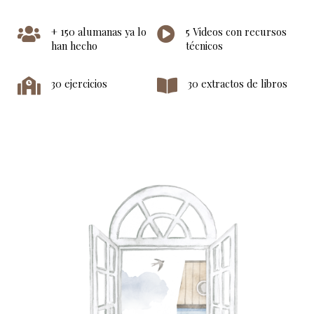
+ 150 alumanas ya lo
5 Videos con recursos
han hecho
técnicos
30 ejercicios
30 extractos de libros