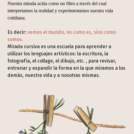
Nuestra mirada actúa como un filtro a través del cual
interpretamos la realidad y experimentamos nuestra vida
cotidiana.
Es decir:
vemos el mundo, no como es, sino como
somos.
Mirada cursiva es una escuela para aprender a
utilizar los lenguajes artísticos:
la escritura, la
fotografía, el collage, el dibujo, etc. ,
para revisar,
entrenar y expandir la forma en la que miramos a los
demás, nuestra vida y a nosotras mismas.