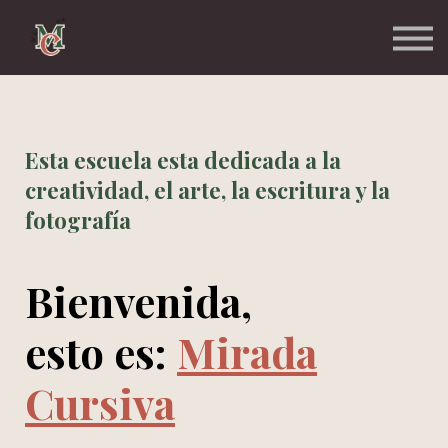
Inicio
Acceder a mi curso
Esta escuela esta dedicada a la
creatividad, el arte, la escritura y la
fotografía
Bienvenida,
esto es:
Mirada
Cursiva